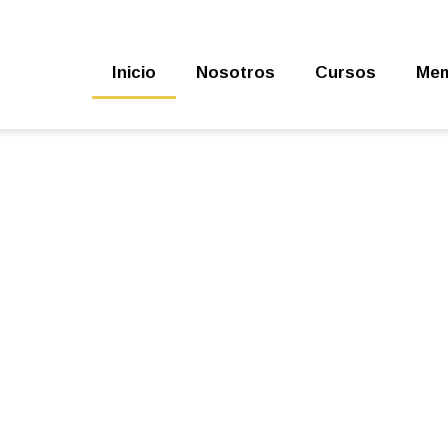
Inicio
Nosotros
Cursos
Mem