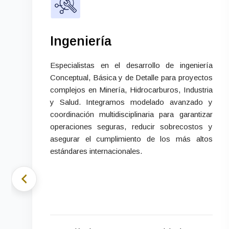
Ingeniería
Especialistas en el desarrollo de ingeniería
Conceptual, Básica y de Detalle para proyectos
complejos en Minería, Hidrocarburos, Industria
y Salud. Integramos modelado avanzado y
coordinación multidisciplinaria para garantizar
operaciones seguras, reducir sobrecostos y
asegurar el cumplimiento de los más altos
estándares internacionales.