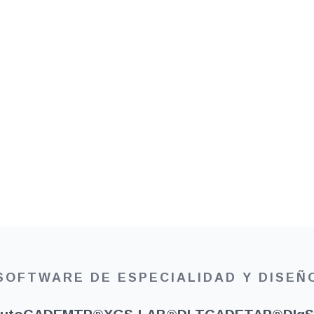
SOFTWARE DE ESPECIALIDAD Y DISEÑ